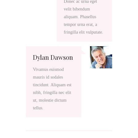
Donec ac urna eget
velit bibendum
aliquam. Phasellus
tempor urna erat, a
fringilla elit vulputate.
Dylan Dawson
Vivamus euismod
mauris id sodales
tincidunt. Aliquam est
nibh, fringilla nec elit
ut, molestie dictum
tellus.