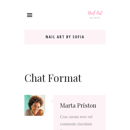
NAIL ART BY SOFIA
Chat Format
Marta Priston
Cras cursus eros vel
commodo tincidunt.