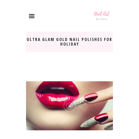
ULTRA GLAM GOLD NAIL POLISHES FOR
HOLIDAY