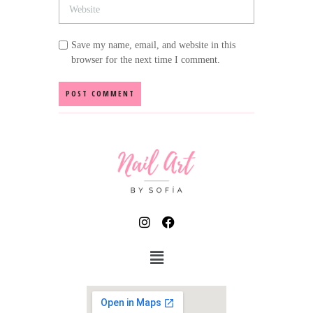
Save my name, email, and website in this
browser for the next time I comment.