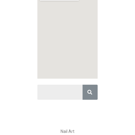
Nail Art