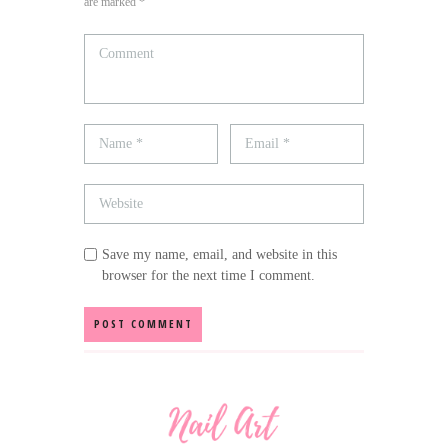
are marked *
Save my name, email, and website in this
browser for the next time I comment.