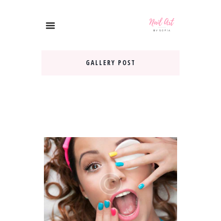
GALLERY POST